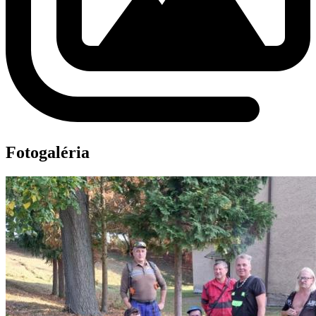
Fotogaléria