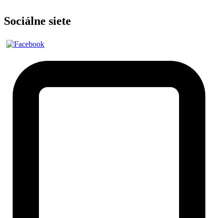
Sociálne siete