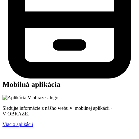
Mobilná aplikácia
Sledujte informácie z nášho webu v mobilnej aplikácii -
V OBRAZE.
Viac o aplikácii