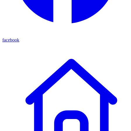
facebook