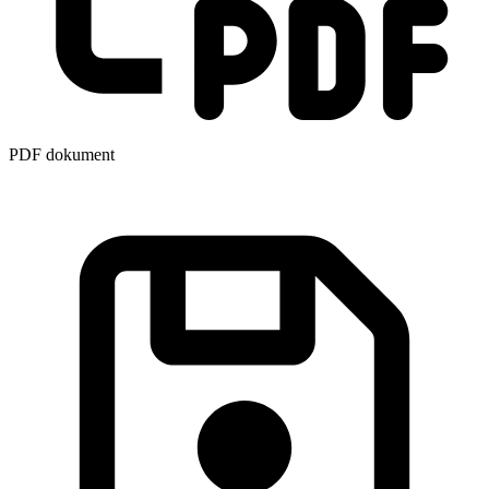
PDF dokument