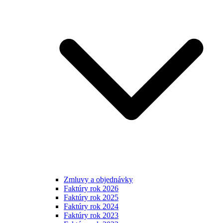
Zmluvy a objednávky
Faktúry rok 2026
Faktúry rok 2025
Faktúry rok 2024
Faktúry rok 2023