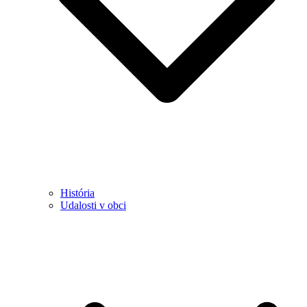
História
Udalosti v obci