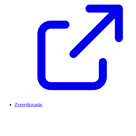
Zverejňovanie