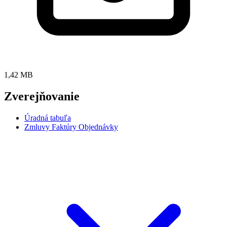
1,42 MB
Zverejňovanie
Úradná tabuľa
Zmluvy Faktúry Objednávky