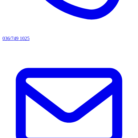
036/749 1025