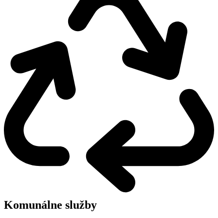
Komunálne služby