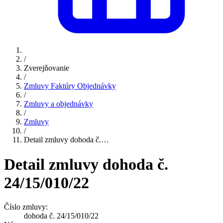
/
Zverejňovanie
/
Zmluvy Faktúry Objednávky
/
Zmluvy a objednávky
/
Zmluvy
/
Detail zmluvy dohoda č.…
Detail zmluvy dohoda č.
24/15/010/22
Číslo zmluvy:
dohoda č. 24/15/010/22