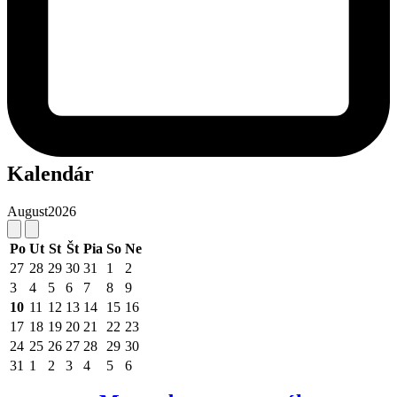
Kalendár
August
2026
Po
Ut
St
Št
Pia
So
Ne
27
28
29
30
31
1
2
3
4
5
6
7
8
9
10
11
12
13
14
15
16
17
18
19
20
21
22
23
24
25
26
27
28
29
30
31
1
2
3
4
5
6