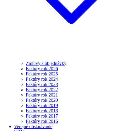
Zmluvy a objednávky
Faktúry rok 2026
Faktúry rok 2025
Faktúry rok 2024
Faktúry rok 2023
Faktúry rok 2022
Faktúry rok 2021
Faktúry rok 2020
Faktúry rok 2019
Faktúry rok 2018
Faktúry rok 2017
Faktúry rok 2016
Verejné obstarávanie