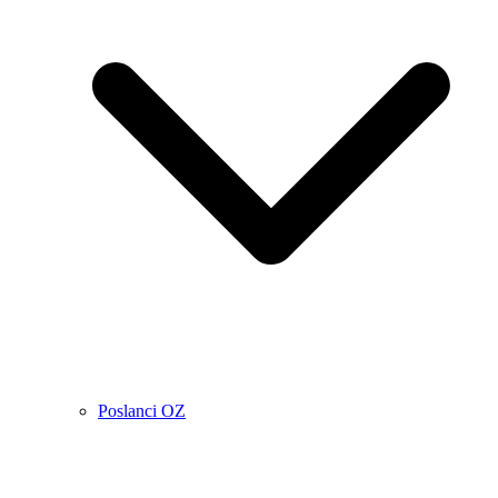
Poslanci OZ