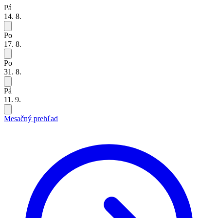
Pá
14. 8.
Po
17. 8.
Po
31. 8.
Pá
11. 9.
Mesačný prehľad