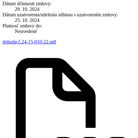
Dátum účinnosti zmluvy:
29. 10. 2024
Dátum uzatvorenia/udelenia súhlasu s uzatvorením zmluvy:
25. 10. 2024
Platnosť zmluvy do:
Neuvedené
dohoda č.24-15-010-22.pdf