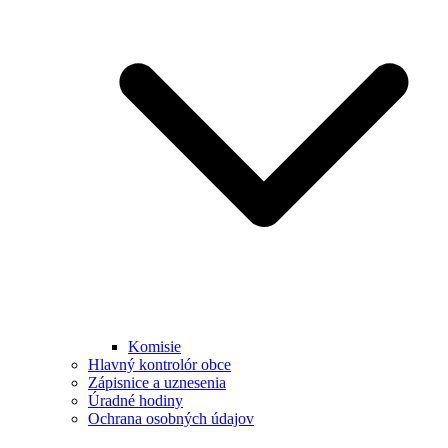
Komisie
Hlavný kontrolór obce
Zápisnice a uznesenia
Úradné hodiny
Ochrana osobných údajov