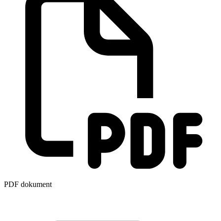
PDF dokument