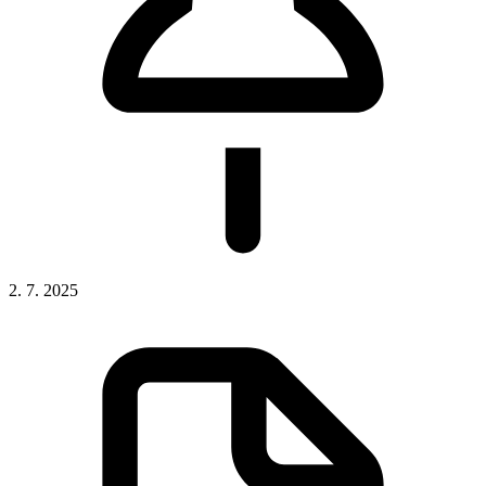
2. 7. 2025