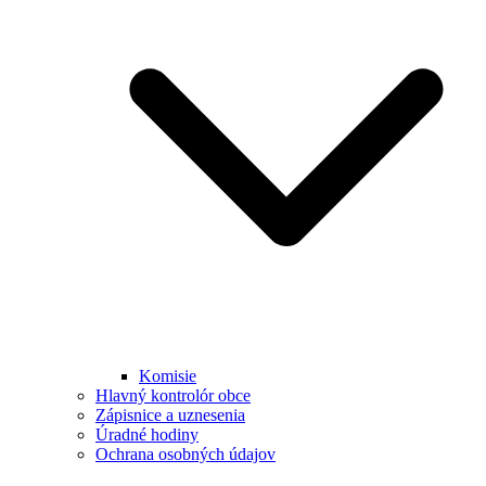
Komisie
Hlavný kontrolór obce
Zápisnice a uznesenia
Úradné hodiny
Ochrana osobných údajov