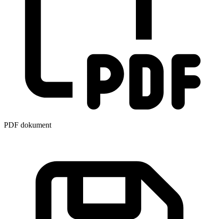
PDF dokument