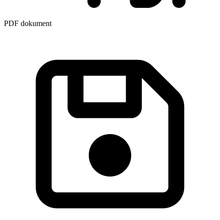
PDF dokument