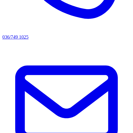
036/749 1025