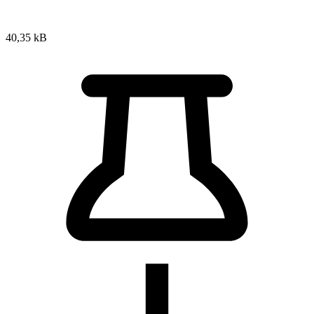
40,35 kB