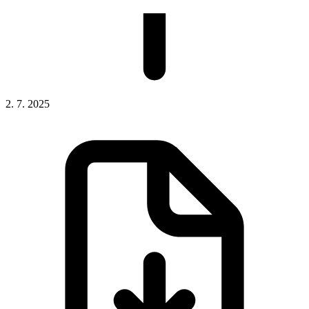
2. 7. 2025