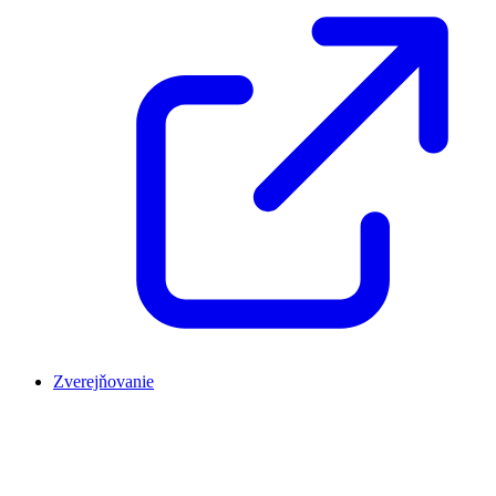
Zverejňovanie