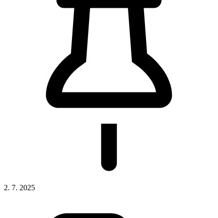
2. 7. 2025