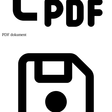
PDF dokument