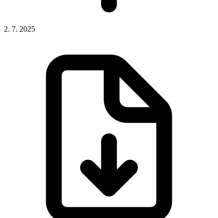
2. 7. 2025