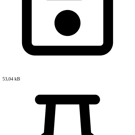
53,04 kB