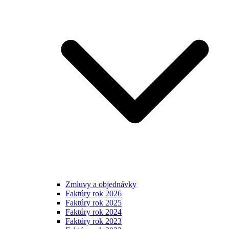
Zmluvy a objednávky
Faktúry rok 2026
Faktúry rok 2025
Faktúry rok 2024
Faktúry rok 2023