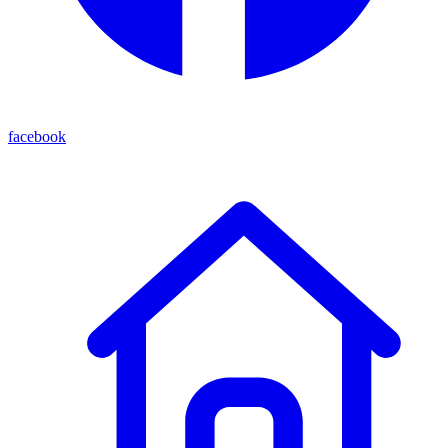
facebook