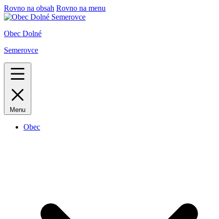
Rovno na obsah
Rovno na menu
Obec Dolné
Semerovce
Menu
Obec