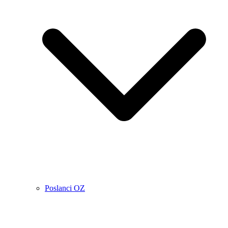
Poslanci OZ