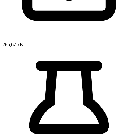
265,67 kB