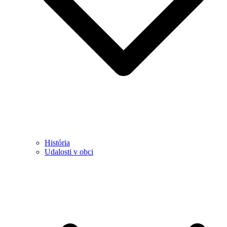
História
Udalosti v obci