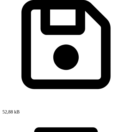
52,88 kB