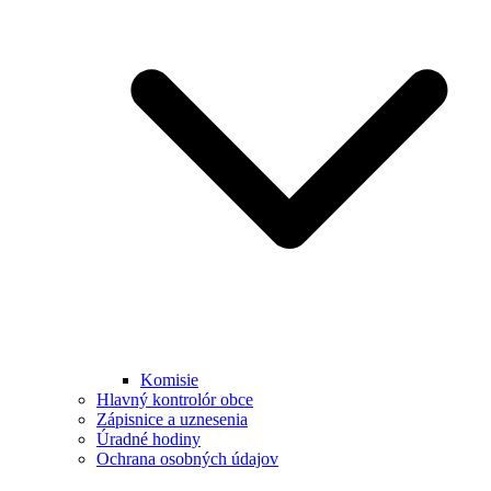
Komisie
Hlavný kontrolór obce
Zápisnice a uznesenia
Úradné hodiny
Ochrana osobných údajov