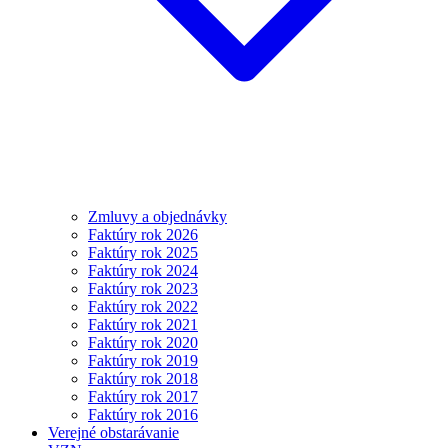
Zmluvy a objednávky
Faktúry rok 2026
Faktúry rok 2025
Faktúry rok 2024
Faktúry rok 2023
Faktúry rok 2022
Faktúry rok 2021
Faktúry rok 2020
Faktúry rok 2019
Faktúry rok 2018
Faktúry rok 2017
Faktúry rok 2016
Verejné obstarávanie