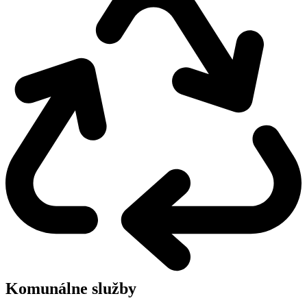
Komunálne služby