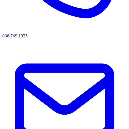
036/749 1025