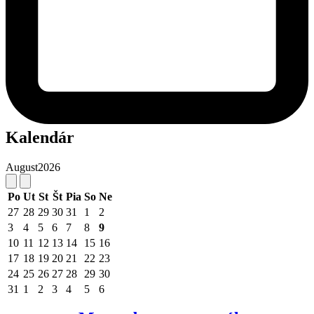
Kalendár
August
2026
Po
Ut
St
Št
Pia
So
Ne
27
28
29
30
31
1
2
3
4
5
6
7
8
9
10
11
12
13
14
15
16
17
18
19
20
21
22
23
24
25
26
27
28
29
30
31
1
2
3
4
5
6