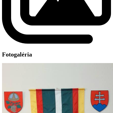
Fotogaléria