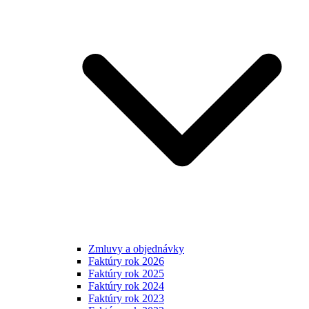
Zmluvy a objednávky
Faktúry rok 2026
Faktúry rok 2025
Faktúry rok 2024
Faktúry rok 2023