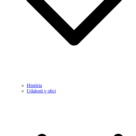
História
Udalosti v obci