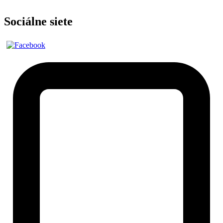
Sociálne siete