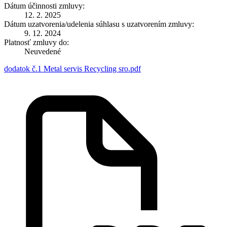
Dátum účinnosti zmluvy:
12. 2. 2025
Dátum uzatvorenia/udelenia súhlasu s uzatvorením zmluvy:
9. 12. 2024
Platnosť zmluvy do:
Neuvedené
dodatok č.1 Metal servis Recycling sro.pdf