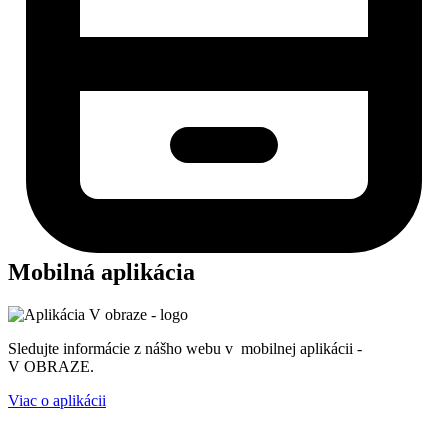
Mobilná aplikácia
Sledujte informácie z nášho webu v mobilnej aplikácii -
V OBRAZE.
Viac o aplikácii