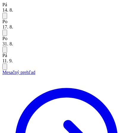
Pá
14. 8.
Po
17. 8.
Po
31. 8.
Pá
11. 9.
Mesačný prehľad