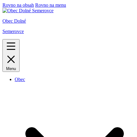
Rovno na obsah
Rovno na menu
Obec Dolné
Semerovce
Menu
Obec