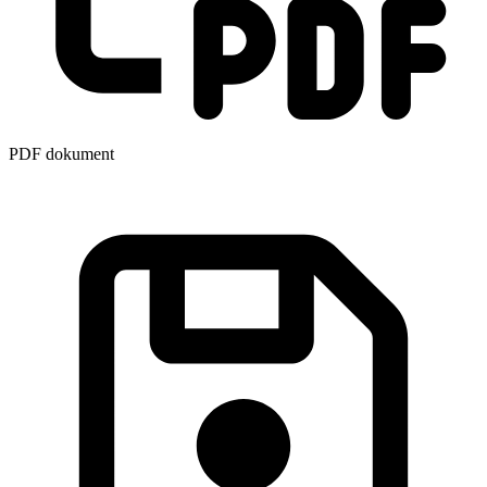
PDF dokument