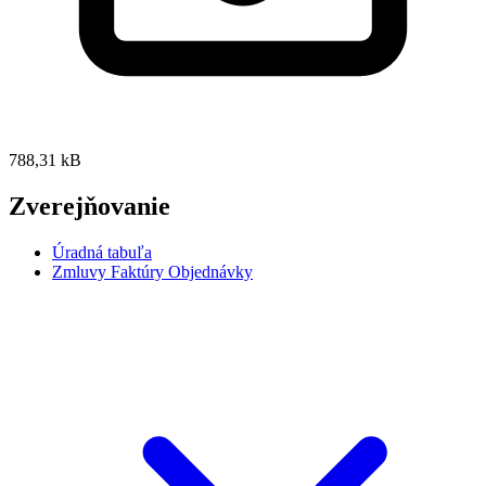
788,31 kB
Zverejňovanie
Úradná tabuľa
Zmluvy Faktúry Objednávky