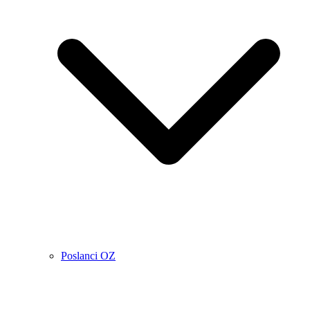
Poslanci OZ