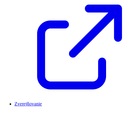
Zverejňovanie