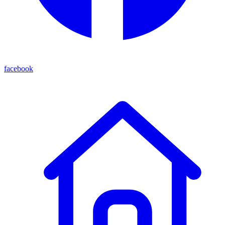
facebook