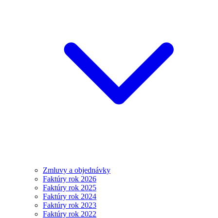
Zmluvy a objednávky
Faktúry rok 2026
Faktúry rok 2025
Faktúry rok 2024
Faktúry rok 2023
Faktúry rok 2022