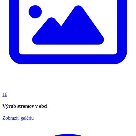
16
Výrub stromov v obci
Zobraziť galériu