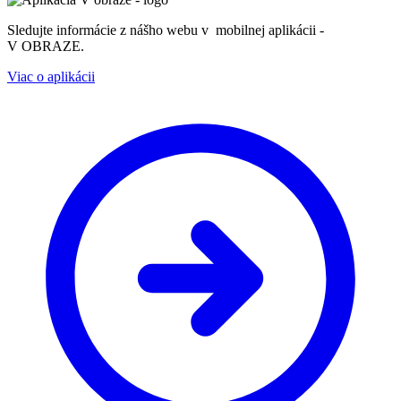
Sledujte informácie z nášho webu v mobilnej aplikácii -
V OBRAZE.
Viac o aplikácii