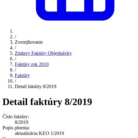
/
Zverejňovanie
/
Zmluvy Faktúry Objednávky
/
Faktúry rok 2019
/
Faktúry
/
Detail faktúry 8/2019
Detail faktúry 8/2019
Číslo faktúry:
8/2019
Popis plnenia:
aktualizácia KEO 1/2019