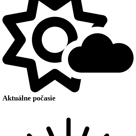
Aktuálne počasie