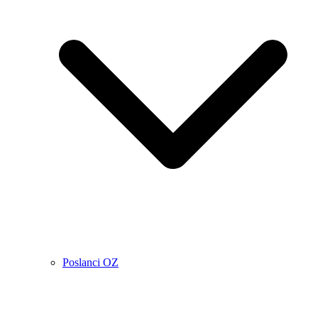
Poslanci OZ