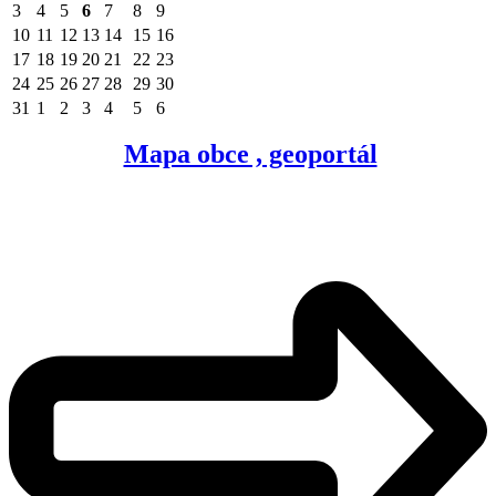
3
4
5
6
7
8
9
10
11
12
13
14
15
16
17
18
19
20
21
22
23
24
25
26
27
28
29
30
31
1
2
3
4
5
6
Mapa obce , geoportál