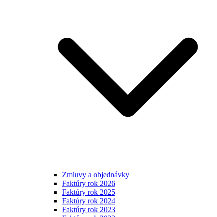
Zmluvy a objednávky
Faktúry rok 2026
Faktúry rok 2025
Faktúry rok 2024
Faktúry rok 2023