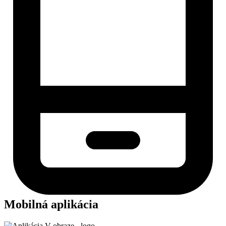
Mobilná aplikácia