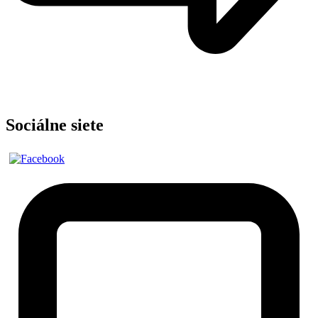
Sociálne siete