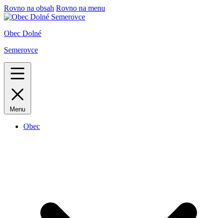
Rovno na obsah
Rovno na menu
Obec Dolné
Semerovce
Menu
Obec