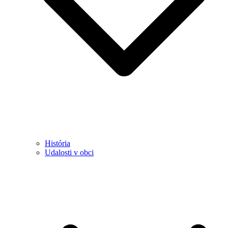
História
Udalosti v obci