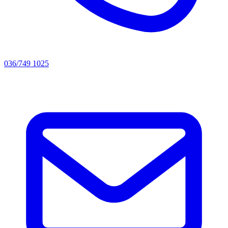
036/749 1025