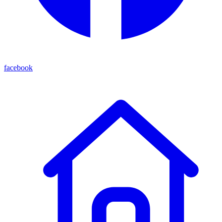
facebook