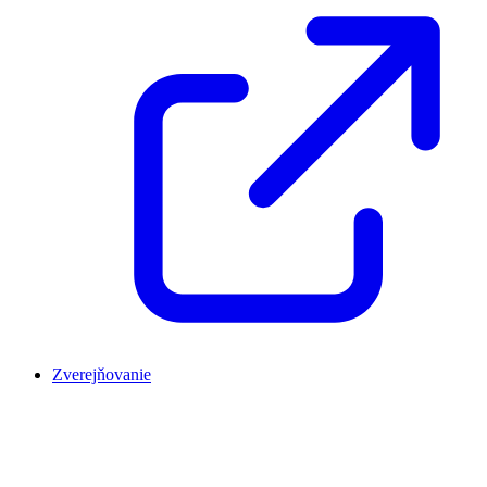
Zverejňovanie