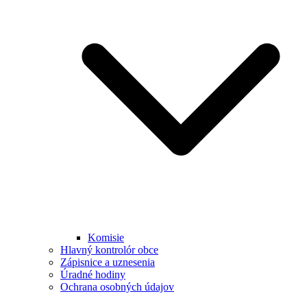
Komisie
Hlavný kontrolór obce
Zápisnice a uznesenia
Úradné hodiny
Ochrana osobných údajov