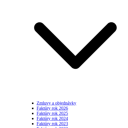
Zmluvy a objednávky
Faktúry rok 2026
Faktúry rok 2025
Faktúry rok 2024
Faktúry rok 2023