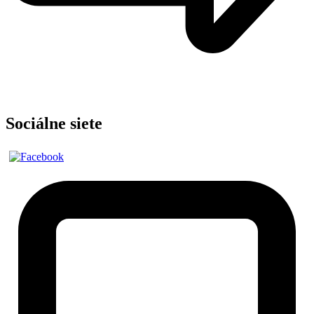
Sociálne siete