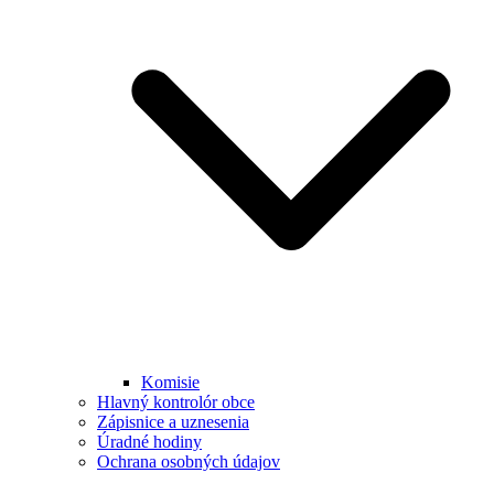
Komisie
Hlavný kontrolór obce
Zápisnice a uznesenia
Úradné hodiny
Ochrana osobných údajov