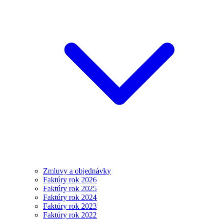
Zmluvy a objednávky
Faktúry rok 2026
Faktúry rok 2025
Faktúry rok 2024
Faktúry rok 2023
Faktúry rok 2022