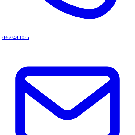
036/749 1025