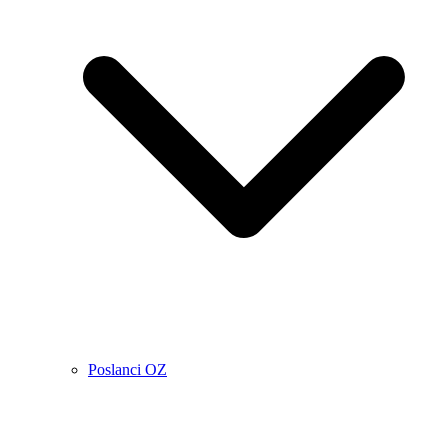
Poslanci OZ