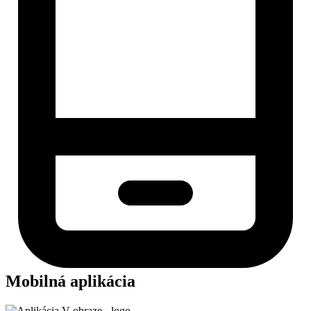
Mobilná aplikácia