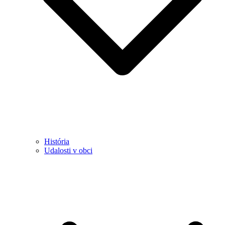
História
Udalosti v obci