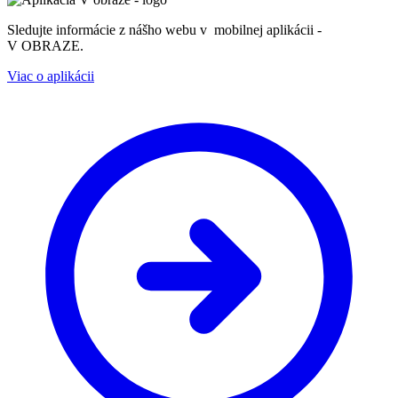
Sledujte informácie z nášho webu v mobilnej aplikácii -
V OBRAZE.
Viac o aplikácii