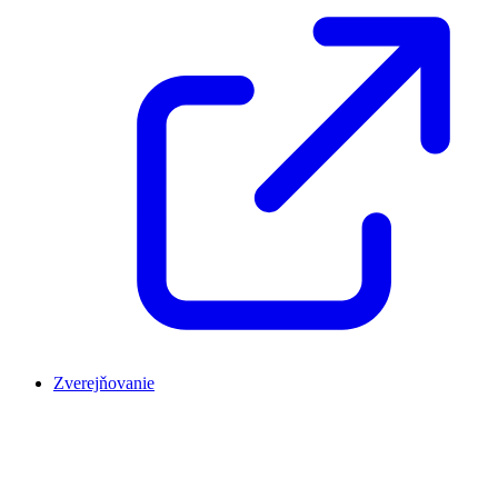
Zverejňovanie