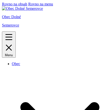
Rovno na obsah
Rovno na menu
Obec Dolné
Semerovce
Menu
Obec