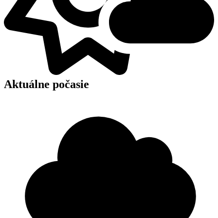
Aktuálne počasie