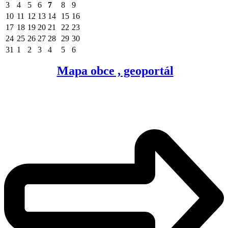
3
4
5
6
7
8
9
10
11
12
13
14
15
16
17
18
19
20
21
22
23
24
25
26
27
28
29
30
31
1
2
3
4
5
6
Mapa obce , geoportál