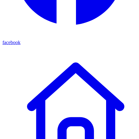
facebook