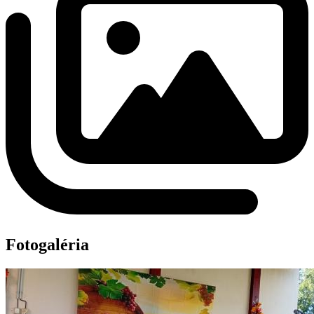
Fotogaléria