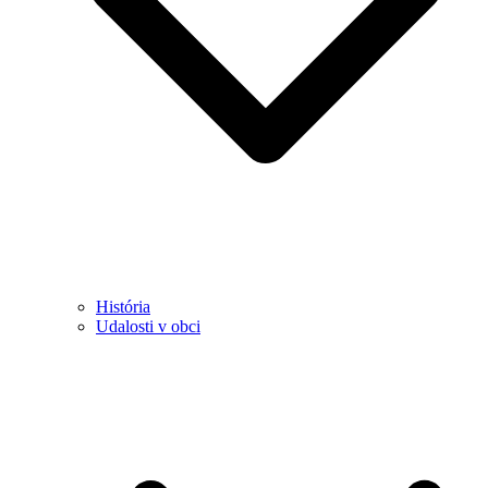
História
Udalosti v obci