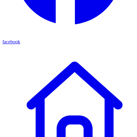
facebook