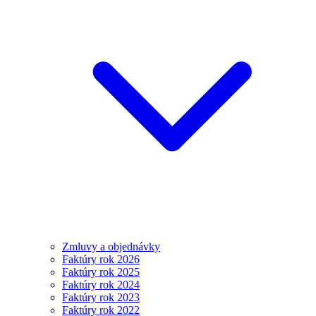
Zmluvy a objednávky
Faktúry rok 2026
Faktúry rok 2025
Faktúry rok 2024
Faktúry rok 2023
Faktúry rok 2022