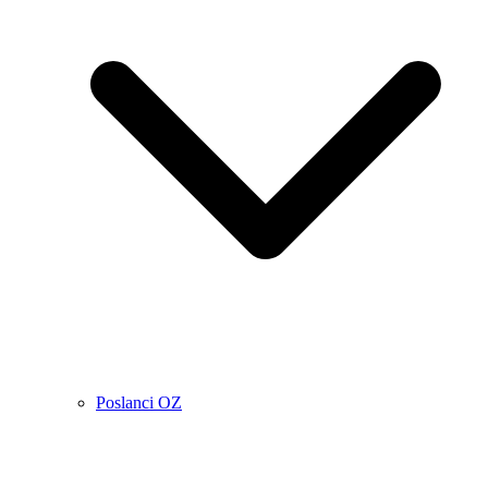
Poslanci OZ