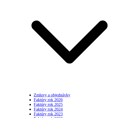
Zmluvy a objednávky
Faktúry rok 2026
Faktúry rok 2025
Faktúry rok 2024
Faktúry rok 2023