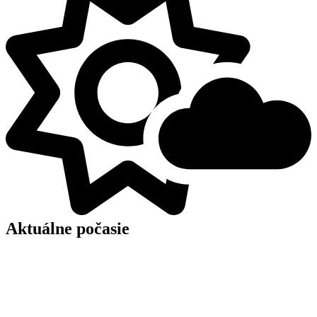
Aktuálne počasie