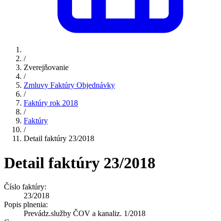
/
Zverejňovanie
/
Zmluvy Faktúry Objednávky
/
Faktúry rok 2018
/
Faktúry
/
Detail faktúry 23/2018
Detail faktúry 23/2018
Číslo faktúry:
23/2018
Popis plnenia:
Prevádz.služby ČOV a kanaliz. 1/2018