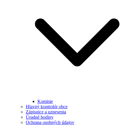
Komisie
Hlavný kontrolór obce
Zápisnice a uznesenia
Úradné hodiny
Ochrana osobných údajov