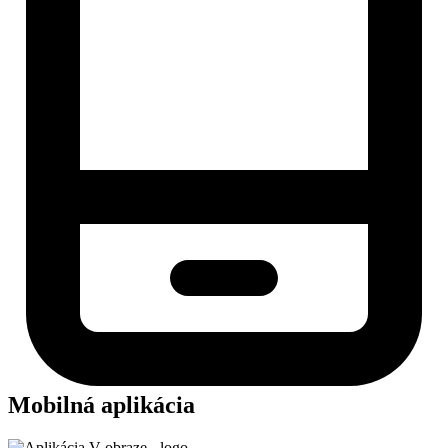
Mobilná aplikácia