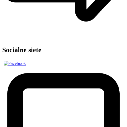
Sociálne siete