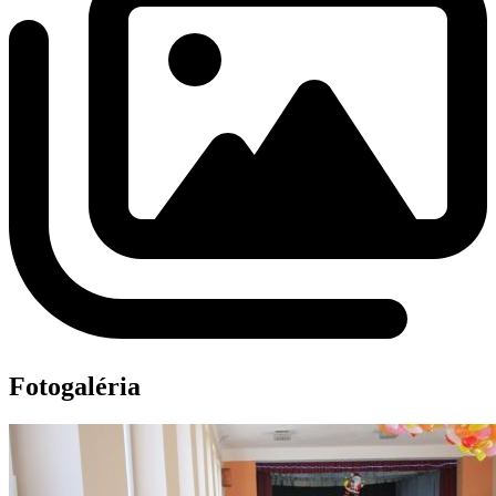
Fotogaléria