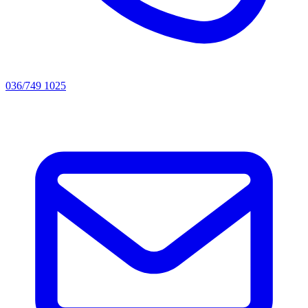
036/749 1025