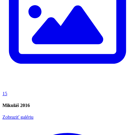
15
Mikuláš 2016
Zobraziť galériu