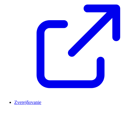
Zverejňovanie