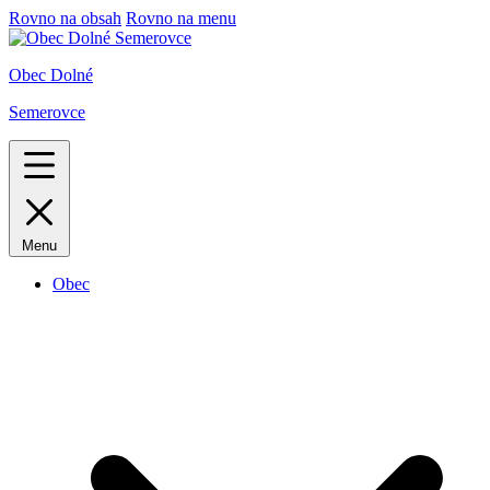
Rovno na obsah
Rovno na menu
Obec Dolné
Semerovce
Menu
Obec