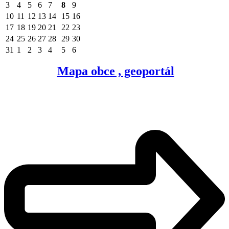
3
4
5
6
7
8
9
10
11
12
13
14
15
16
17
18
19
20
21
22
23
24
25
26
27
28
29
30
31
1
2
3
4
5
6
Mapa obce , geoportál