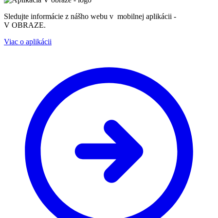
Sledujte informácie z nášho webu v mobilnej aplikácii -
V OBRAZE.
Viac o aplikácii