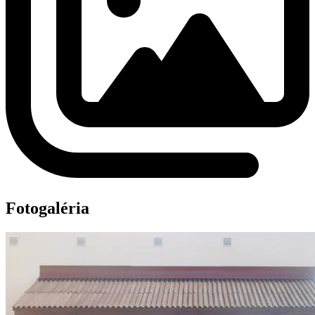
Fotogaléria