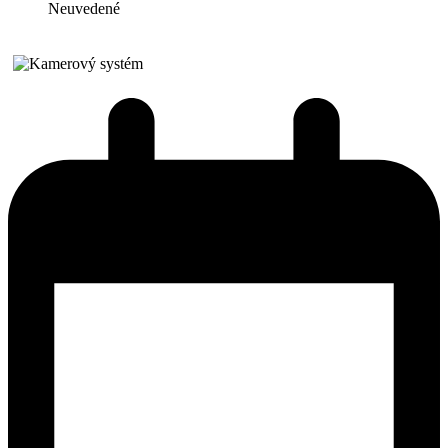
Neuvedené