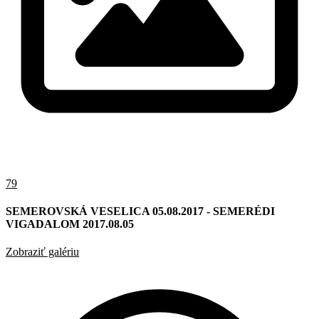
79
SEMEROVSKÁ VESELICA 05.08.2017 - SEMERÉDI
VIGADALOM 2017.08.05
Zobraziť galériu