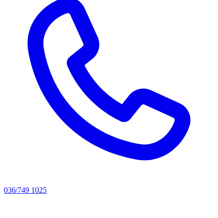
036/749 1025