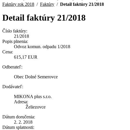
Faktúry rok 2018
/
Faktúry
/
Detail faktúry 21/2018
Detail faktúry 21/2018
Číslo faktúry:
21/2018
Popis plnenia:
Odvoz komun. odpadu 1/2018
Cena:
615,17 EUR
Odberateľ:
Obec Dolné Semerovce
Dodávateľ:
MIKONA plus s.r.o.
Adresa:
Želiezovce
Dátum doručenia:
2. 2. 2018
Dátum splatnosti: