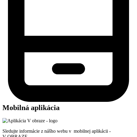
Mobilná aplikácia
Sledujte informácie z nášho webu v mobilnej aplikácii -
V OBRAZE.