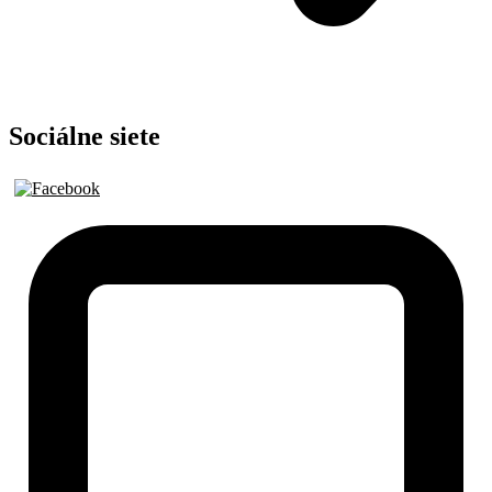
Sociálne siete