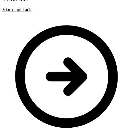
Viac o aplikácii