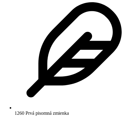
1260
Prvá pisomná zmienka