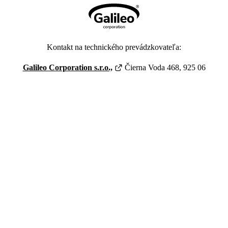
Kontakt na technického prevádzkovateľa:
Galileo Corporation s.r.o.,
Čierna Voda 468, 925 06