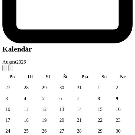
Kalendár
August
2026
Po
Ut
St
Št
Pia
So
Ne
27
28
29
30
31
1
2
3
4
5
6
7
8
9
10
11
12
13
14
15
16
17
18
19
20
21
22
23
24
25
26
27
28
29
30