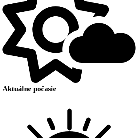
Aktuálne počasie