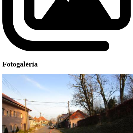
Fotogaléria