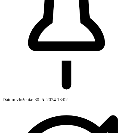
Dátum vloženia:
30. 5. 2024 13:02