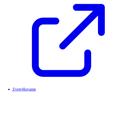
Zverejňovanie