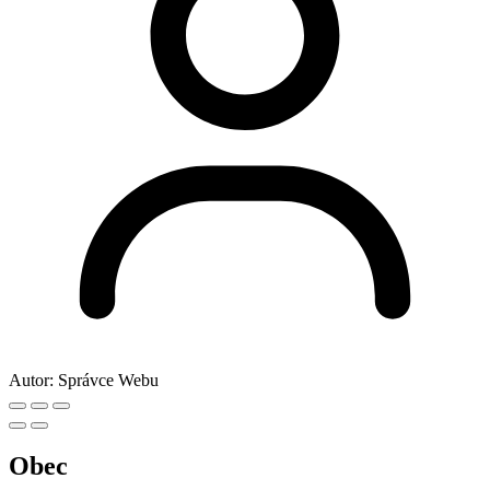
Autor:
Správce Webu
Obec