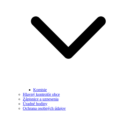
Komisie
Hlavný kontrolór obce
Zápisnice a uznesenia
Úradné hodiny
Ochrana osobných údajov