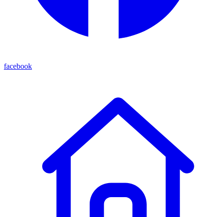
facebook