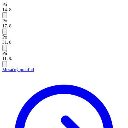
Pá
14. 8.
Po
17. 8.
Po
31. 8.
Pá
11. 9.
Mesačný prehľad