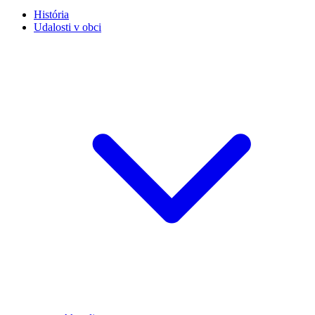
História
Udalosti v obci