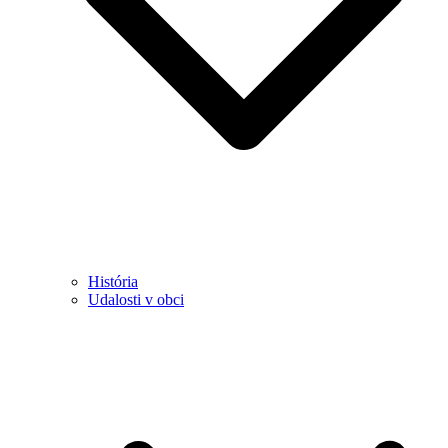
História
Udalosti v obci