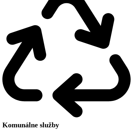
Komunálne služby