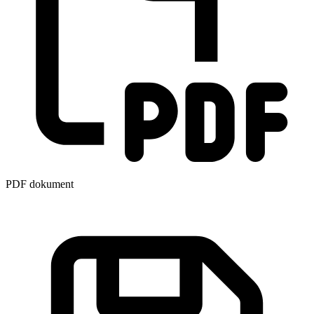
PDF dokument