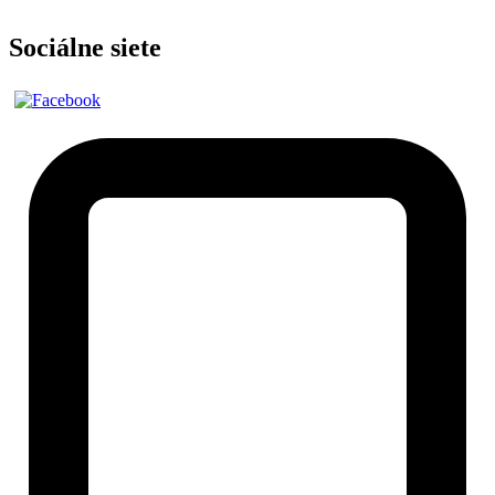
Sociálne siete