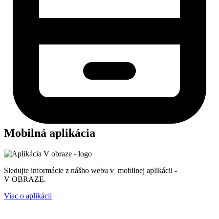
Mobilná aplikácia
Sledujte informácie z nášho webu v mobilnej aplikácii -
V OBRAZE.
Viac o aplikácii