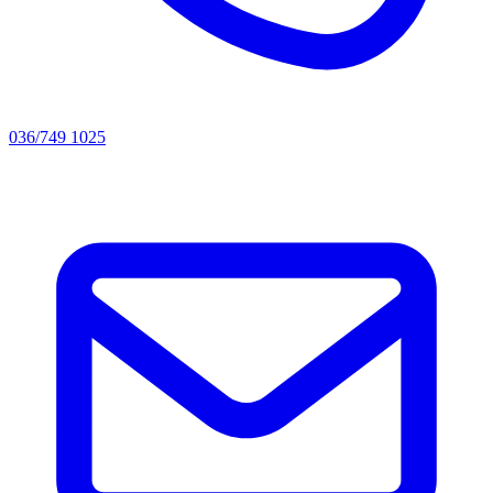
036/749 1025