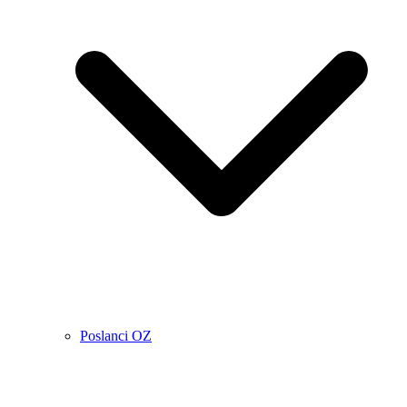
Poslanci OZ