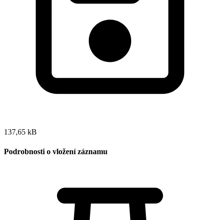
137,65 kB
Podrobnosti o vložení záznamu