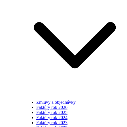
Zmluvy a objednávky
Faktúry rok 2026
Faktúry rok 2025
Faktúry rok 2024
Faktúry rok 2023