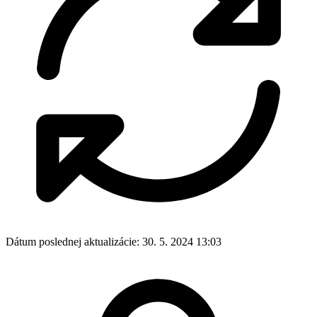
Dátum poslednej aktualizácie:
30. 5. 2024 13:03