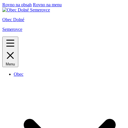
Rovno na obsah
Rovno na menu
Obec Dolné
Semerovce
Menu
Obec