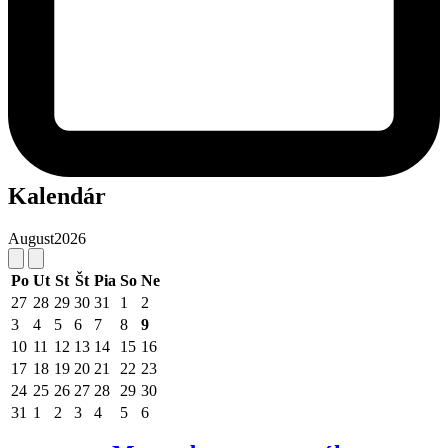
Kalendár
August
2026
Po
Ut
St
Št
Pia
So
Ne
27
28
29
30
31
1
2
3
4
5
6
7
8
9
10
11
12
13
14
15
16
17
18
19
20
21
22
23
24
25
26
27
28
29
30
31
1
2
3
4
5
6