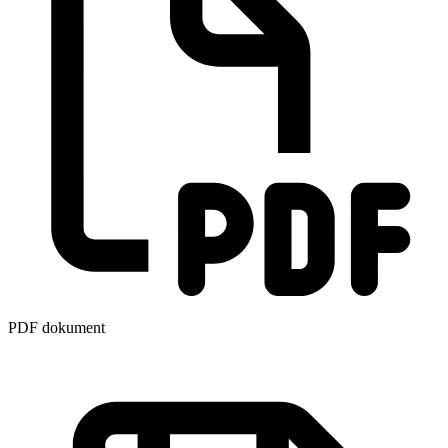
PDF dokument