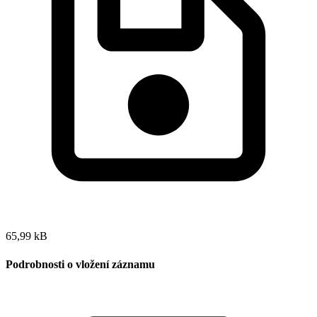
65,99 kB
Podrobnosti o vložení záznamu