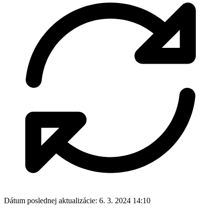
Dátum poslednej aktualizácie:
6. 3. 2024 14:10