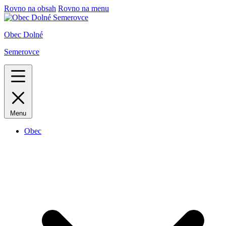
Rovno na obsah
Rovno na menu
Obec Dolné
Semerovce
Menu
Obec