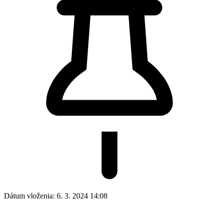
Dátum vloženia:
6. 3. 2024 14:08