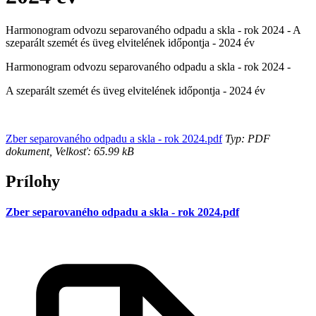
Harmonogram odvozu separovaného odpadu a skla - rok 2024 - A
szeparált szemét és üveg elvitelének időpontja - 2024 év
Harmonogram odvozu separovaného odpadu a skla - rok 2024 -
A szeparált szemét és üveg elvitelének időpontja - 2024 év
Zber separovaného odpadu a skla - rok 2024.pdf
Typ: PDF
dokument, Velkosť: 65.99 kB
Prílohy
Zber separovaného odpadu a skla - rok 2024.pdf