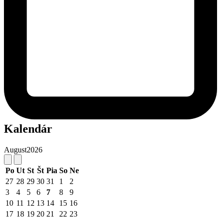
Kalendár
August
2026
Po
Ut
St
Št
Pia
So
Ne
27
28
29
30
31
1
2
3
4
5
6
7
8
9
10
11
12
13
14
15
16
17
18
19
20
21
22
23