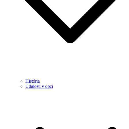
História
Udalosti v obci