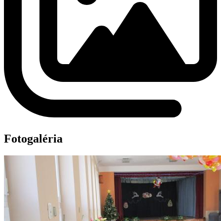
Fotogaléria