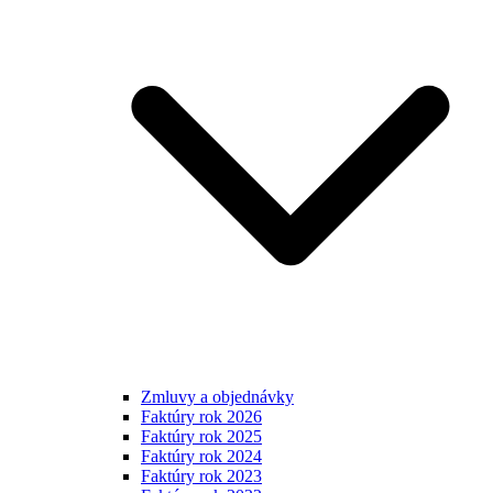
Zmluvy a objednávky
Faktúry rok 2026
Faktúry rok 2025
Faktúry rok 2024
Faktúry rok 2023