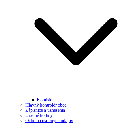
Komisie
Hlavný kontrolór obce
Zápisnice a uznesenia
Úradné hodiny
Ochrana osobných údajov