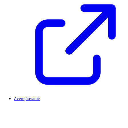
Zverejňovanie