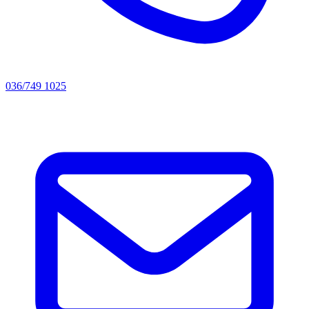
036/749 1025