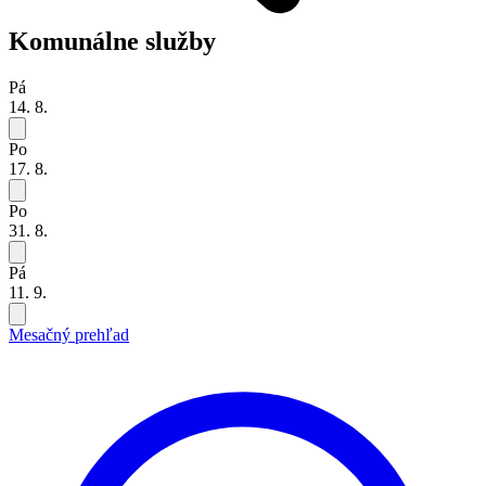
Komunálne služby
Pá
14. 8.
Po
17. 8.
Po
31. 8.
Pá
11. 9.
Mesačný prehľad