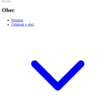
Obec
História
Udalosti v obci