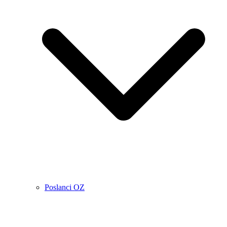
Poslanci OZ