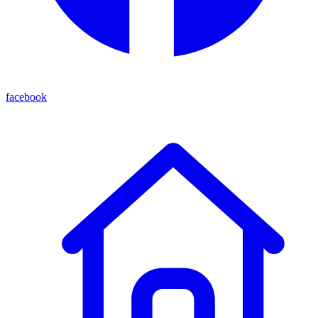
facebook