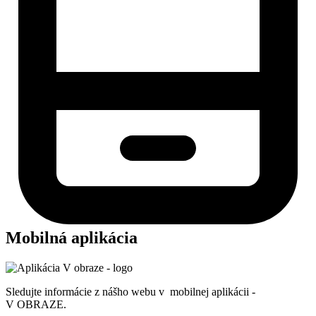
Mobilná aplikácia
Sledujte informácie z nášho webu v mobilnej aplikácii -
V OBRAZE.