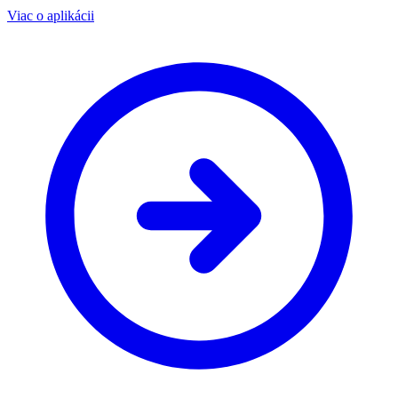
Viac o aplikácii