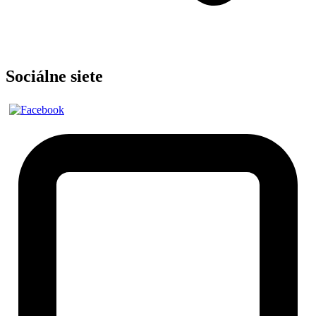
Sociálne siete