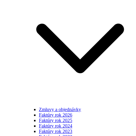
Zmluvy a objednávky
Faktúry rok 2026
Faktúry rok 2025
Faktúry rok 2024
Faktúry rok 2023