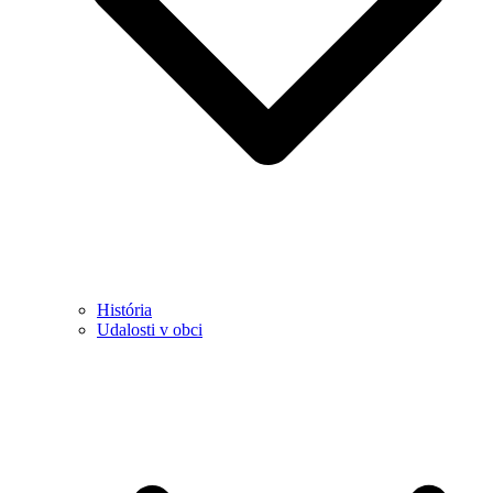
História
Udalosti v obci