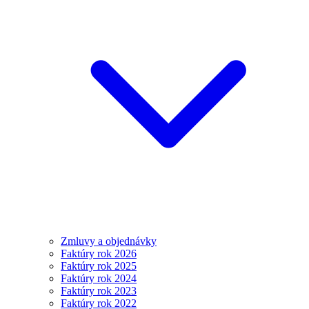
Zmluvy a objednávky
Faktúry rok 2026
Faktúry rok 2025
Faktúry rok 2024
Faktúry rok 2023
Faktúry rok 2022