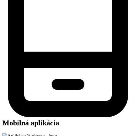
Mobilná aplikácia