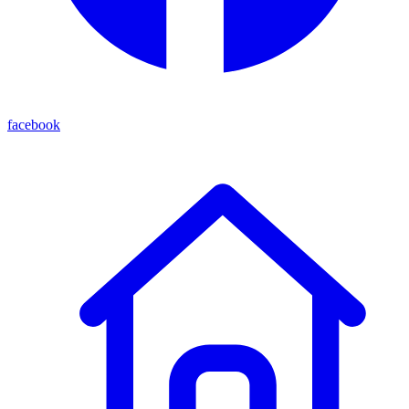
facebook