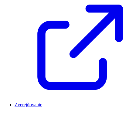
Zverejňovanie