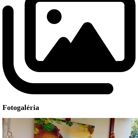
Fotogaléria