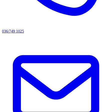
036/749 1025