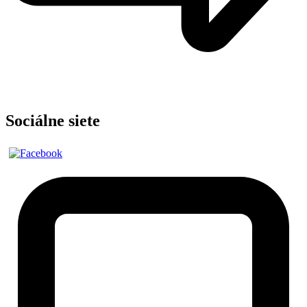
Sociálne siete