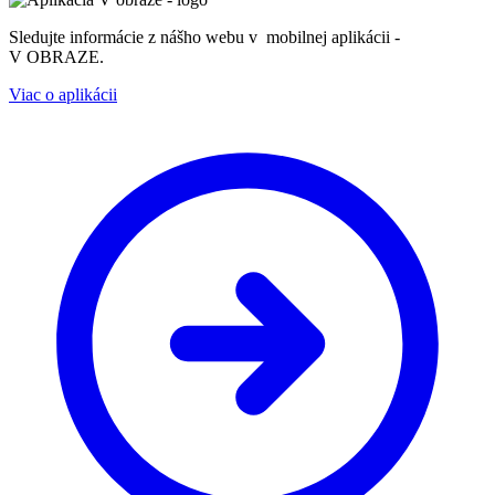
Sledujte informácie z nášho webu v mobilnej aplikácii -
V OBRAZE.
Viac o aplikácii