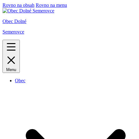
Rovno na obsah
Rovno na menu
Obec Dolné
Semerovce
Menu
Obec