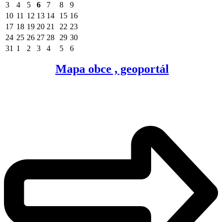
3
4
5
6
7
8
9
10
11
12
13
14
15
16
17
18
19
20
21
22
23
24
25
26
27
28
29
30
31
1
2
3
4
5
6
Mapa obce , geoportál