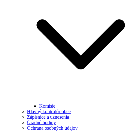
Komisie
Hlavný kontrolór obce
Zápisnice a uznesenia
Úradné hodiny
Ochrana osobných údajov