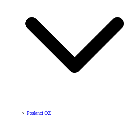
Poslanci OZ